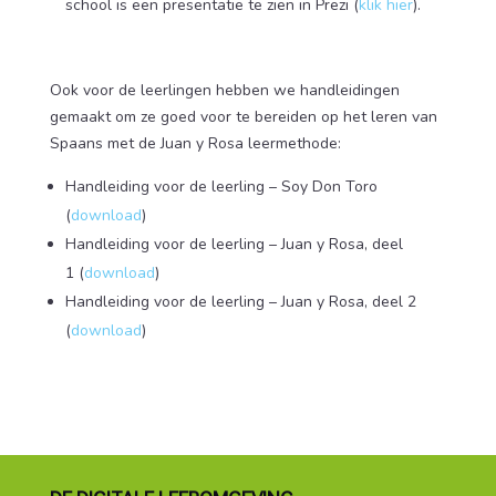
school is een presentatie te zien in Prezi (
klik hier
).
Ook voor de leerlingen hebben we handleidingen
gemaakt om ze goed voor te bereiden op het leren van
Spaans met de Juan y Rosa leermethode:
Handleiding voor de leerling – Soy Don Toro
(
download
)
Handleiding voor de leerling – Juan y Rosa, deel
1 (
download
)
Handleiding voor de leerling – Juan y Rosa, deel 2
(
download
)