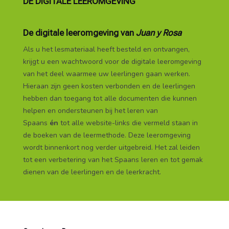
DE DIGITALE LEEROMGEVING
De digitale leeromgeving van
Juan y Rosa
Als u het lesmateriaal heeft besteld en ontvangen,
krijgt u een wachtwoord voor de digitale leeromgeving
van het deel waarmee uw leerlingen gaan werken.
Hieraan zijn geen kosten verbonden en de leerlingen
hebben dan toegang tot alle documenten die kunnen
helpen en ondersteunen bij het leren van
Spaans
én
tot alle website-links die vermeld staan in
de boeken van de leermethode. Deze leeromgeving
wordt binnenkort nog verder uitgebreid. Het zal leiden
tot een verbetering van het Spaans leren en tot gemak
dienen van de leerlingen en de leerkracht.