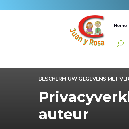
Home
BESCHERM UW GEGEVENS MET V
Privacyverk
auteur