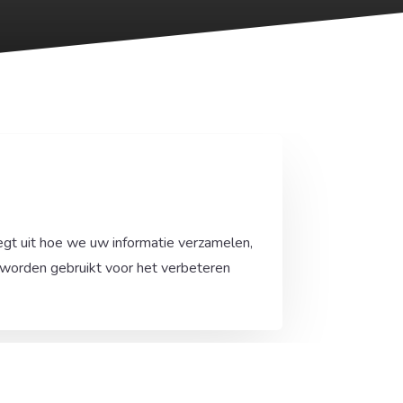
gt uit hoe we uw informatie verzamelen,
 worden gebruikt voor het verbeteren