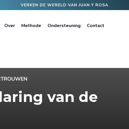
VERKEN DE WERELD VAN JUAN Y ROSA
Over
Methode
Ondersteuning
Contact
ERTROUWEN
laring van de