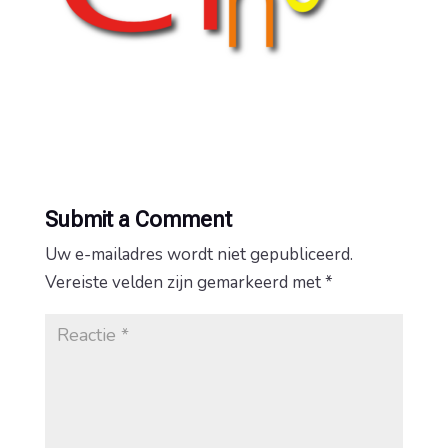
Submit a Comment
Uw e-mailadres wordt niet gepubliceerd.
Vereiste velden zijn gemarkeerd met
*