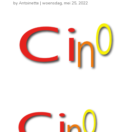
by
Antoinette
|
woensdag, mei 25, 2022