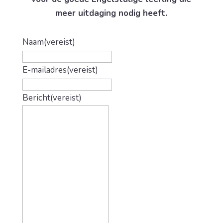
meer uitdaging nodig heeft.
Naam
(vereist)
E-mailadres
(vereist)
Bericht
(vereist)