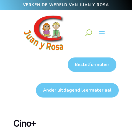
VERKEN DE WERELD VAN JUAN Y ROSA
Bestelformulier
Ander uitdagend leermateriaal
Cino+