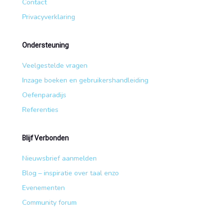
Contact
Privacyverklaring
Ondersteuning
Veelgestelde vragen
Inzage boeken en gebruikershandleiding
Oefenparadijs
Referenties
Blijf Verbonden
Nieuwsbrief aanmelden
Blog – inspiratie over taal enzo
Evenementen
Community forum