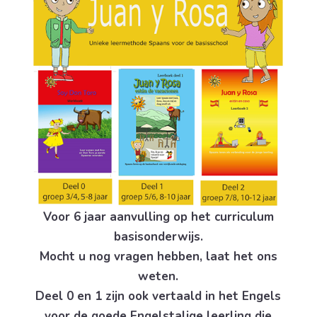
Voor 6 jaar aanvulling op het curriculum
basisonderwijs.
Mocht u nog vragen hebben, laat het ons
weten.
Deel 0 en 1 zijn ook vertaald in het Engels
voor de goede Engelstalige leerling die