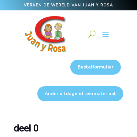
VERKEN DE WERELD VAN JUAN Y ROSA
Bestelformulier
Ander uitdagend leermateriaal
deel 0