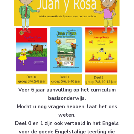
Voor 6 jaar aanvulling op het curriculum
basisonderwijs.
Mocht u nog vragen hebben, laat het ons
weten.
Deel 0 en 1 zijn ook vertaald in het Engels
voor de goede Engelstalige leerling die