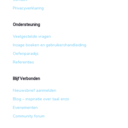
Privacyverklaring
Ondersteuning
Veelgestelde vragen
Inzage boeken en gebruikershandleiding
Oefenparadijs
Referenties
Blijf Verbonden
Nieuwsbrief aanmelden
Blog – inspiratie over taal enzo
Evenementen
Community forum