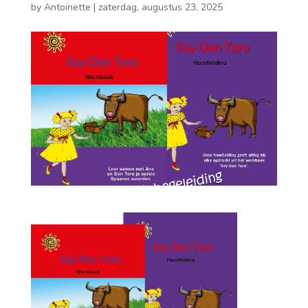
by
Antoinette
|
zaterdag, augustus 23, 2025