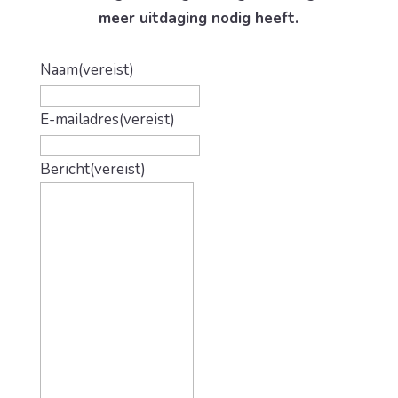
meer uitdaging nodig heeft.
Naam
(vereist)
E-mailadres
(vereist)
Bericht
(vereist)