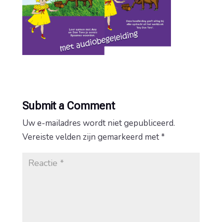
Submit a Comment
Uw e-mailadres wordt niet gepubliceerd.
Vereiste velden zijn gemarkeerd met
*