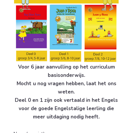
Voor 6 jaar aanvulling op het curriculum
basisonderwijs.
Mocht u nog vragen hebben, laat het ons
weten.
Deel 0 en 1 zijn ook vertaald in het Engels
voor de goede Engelstalige leerling die
meer uitdaging nodig heeft.