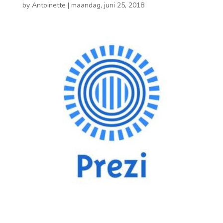
by
Antoinette
|
maandag, juni 25, 2018