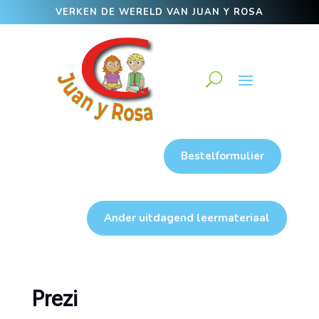
VERKEN DE WERELD VAN JUAN Y ROSA
Bestelformulier
Ander uitdagend leermateriaal
Prezi