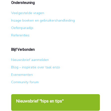
Ondersteuning
Veelgestelde vragen
Inzage boeken en gebruikershandleiding
Oefenparadijs
Referenties
Blijf Verbonden
Nieuwsbrief aanmelden
Blog – inspiratie over taal enzo
Evenementen
Community forum
Nieuwsbrief "hips en tips"