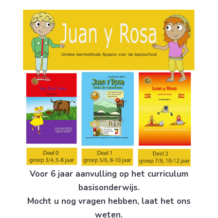
Voor 6 jaar aanvulling op het curriculum
basisonderwijs.
Mocht u nog vragen hebben, laat het ons
weten.