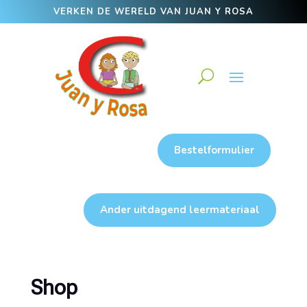
VERKEN DE WERELD VAN JUAN Y ROSA
Bestelformulier
Ander uitdagend leermateriaal
Shop