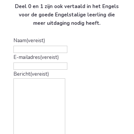
Deel 0 en 1 zijn ook vertaald in het Engels
voor de goede Engelstalige leerling die
meer uitdaging nodig heeft.
Naam
(vereist)
E-mailadres
(vereist)
Bericht
(vereist)