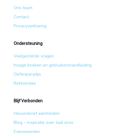
Ons team
Contact
Privacyverklaring
Ondersteuning
Veelgestelde vragen
Inzage boeken en gebruikershandleiding
Oefenparadijs
Referenties
Blijf Verbonden
Nieuwsbrief aanmelden
Blog – inspiratie over taal enzo
Evenementen