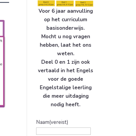
Voor 6 jaar aanvulling
op het curriculum
basisonderwijs.
Mocht u nog vragen
hebben, laat het ons
weten.
Deel 0 en 1 zijn ook
vertaald in het Engels
voor de goede
Engelstalige leerling
die meer uitdaging
nodig heeft.
Naam
(vereist)