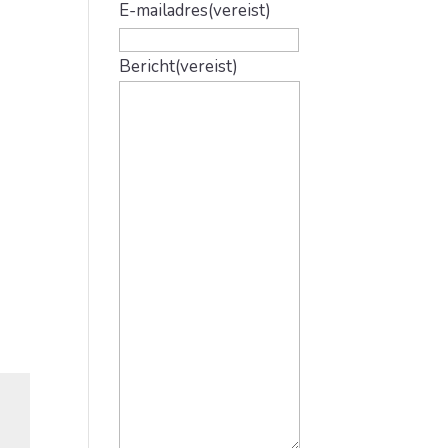
E-mailadres
(vereist)
Bericht
(vereist)