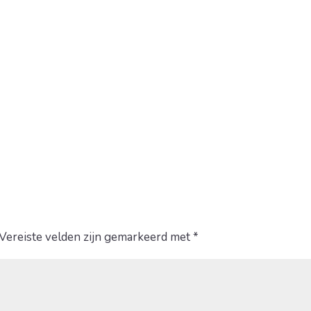
Vereiste velden zijn gemarkeerd met
*