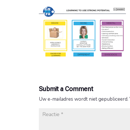
Submit a Comment
Uw e-mailadres wordt niet gepubliceerd.