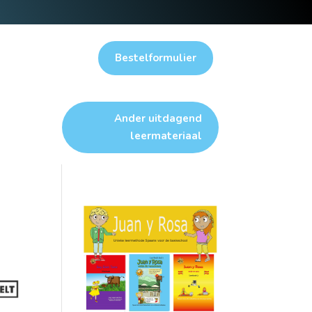
Bestelformulier
Ander uitdagend
leermateriaal