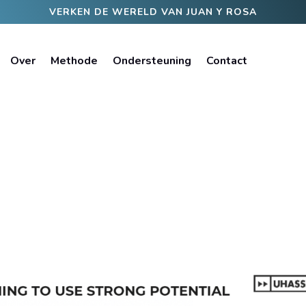
VERKEN DE WERELD VAN JUAN Y ROSA
Over
Methode
Ondersteuning
Contact